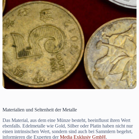
KI-generiert
Materialien und Seltenheit der Metalle
Das Material, aus dem eine Münze besteht, beeinflusst ihren Wert
ebenfalls. Edelmetalle wie Gold, Silber oder Platin haben nicht nur
einen intrinsischen Wert, sondern sind auch bei Sammlern begehrt,
informieren die Experten der
Media Exklusiv GmbH
.