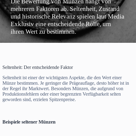
Die Bewertung von Münzen hängt von
mehreren Faktoren ab. Seltenheit, Zustand
und historische Relevanz spielen laut Media
Exklusiv eine entscheidende Rolle, um
ihren Wert zu bestimmen.
Seltenheit: Der entscheidende Faktor
Seltenheit ist einer der wichtigsten Aspekte, die den Wert einer
Münze bestimmen. Je geringer die Prägeauflage, desto höher ist in
der Regel ihr Marktwert. Besonders Münzen, die aufgrund von
Produktionsfehlern oder einer begrenzten Verfügbarkeit selten
geworden sind, erzielen Spitzenpreise.
Beispiele seltener Münzen