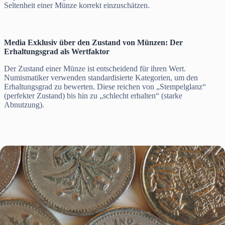
Seltenheit einer Münze korrekt einzuschätzen.
Media Exklusiv über den Zustand von Münzen: Der
Erhaltungsgrad als Wertfaktor
Der Zustand einer Münze ist entscheidend für ihren Wert.
Numismatiker verwenden standardisierte Kategorien, um den
Erhaltungsgrad zu bewerten. Diese reichen von „Stempelglanz“
(perfekter Zustand) bis hin zu „schlecht erhalten“ (starke
Abnutzung).